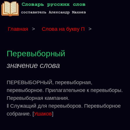
Главная
>
Слова на букву П
>
Перевыборный
значение слова
ПЕРЕВЫБОРНЫЙ, перевыборная,
перевыборное. Прилагательное к перевыборы.
Перевыборная кампания.
‖ Служащий для перевыборов. Перевыборное
собрание. [
Ушаков
]