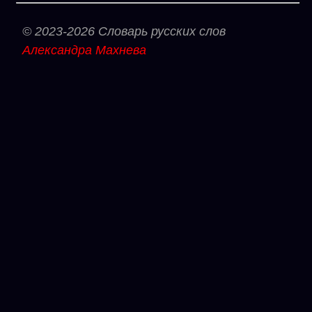
© 2023-2026 Словарь русских слов
Александра Махнева