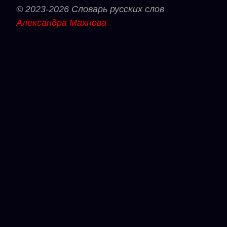
© 2023-2026 Словарь русских слов
Александра Махнева