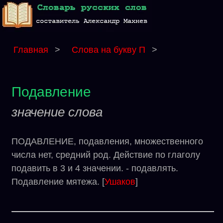
Главная
>
Слова на букву П
>
Подавление
значение слова
ПОДАВЛЕНИЕ, подавления, множественного
числа нет, средний род. Действие по глаголу
подавить в 3 и 4 значении. - подавлять.
Подавление мятежа. [
Ушаков
]