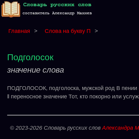
Главная
>
Слова на букву П
>
Подголосок
значение слова
ПОДГОЛОСОК, подголоска, мужской род В пении
‖ переносное значение Тот, кто покорно или услу
© 2023-2026 Словарь русских слов
Александра М