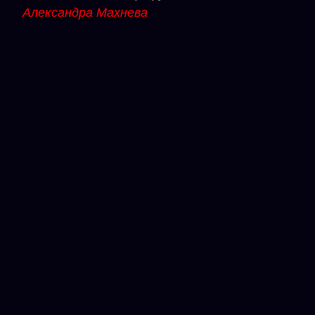
Александра Махнева