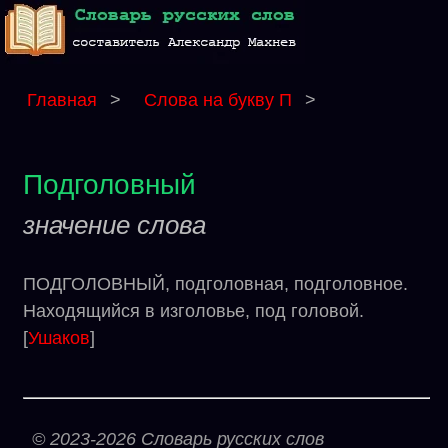
Главная
>
Слова на букву П
>
Подголовный
значение слова
ПОДГОЛОВНЫЙ, подголовная, подголовное.
Находящийся в изголовье, под головой.
[
Ушаков
]
© 2023-2026 Словарь русских слов