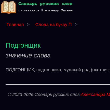
Главная
>
Слова на букву П
>
Подгонщик
значение слова
ПОДГОНЩИК, подгонщика, мужской род (охотничь
© 2023-2026 Словарь русских слов
Александра М