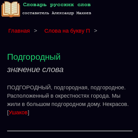
Главная
>
Слова на букву П
>
Подгородный
значение слова
ПОДГОРОДНЫЙ, подгородная, подгородное.
Расположенный в окрестностях города. Мы
жили в большом подгородном дому. Некрасов.
[
Ушаков
]