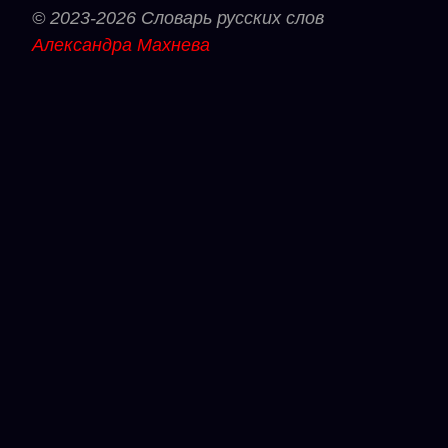
© 2023-2026 Словарь русских слов
Александра Махнева