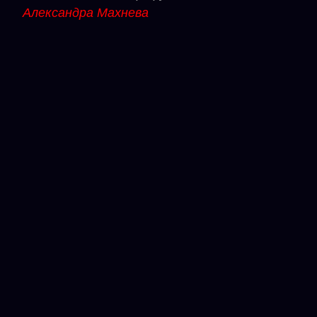
Александра Махнева