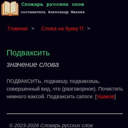
Главная
>
Слова на букву П
>
Подваксить
значение слова
ПОДВАКСИТЬ, подвакшу, подваксишь,
совершенный вид, что (разговорное). Почистить
немного ваксой. Подваксить сапоги. [
Ушаков
]
© 2023-2026 Словарь русских слов