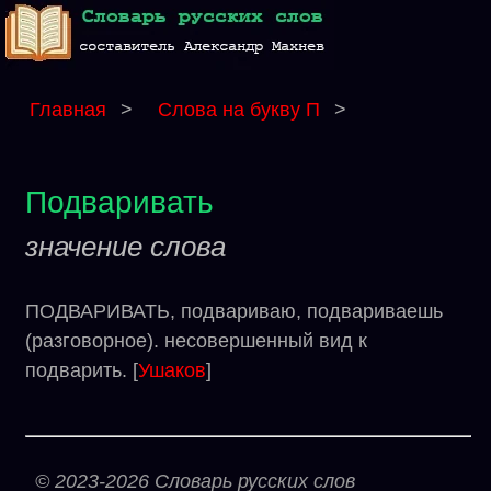
Главная
>
Слова на букву П
>
Подваривать
значение слова
ПОДВАРИВАТЬ, подвариваю, подвариваешь
(разговорное). несовершенный вид к
подварить. [
Ушаков
]
© 2023-2026 Словарь русских слов