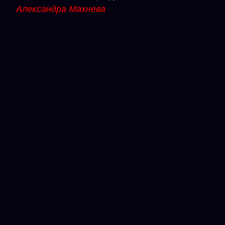
Александра Махнева