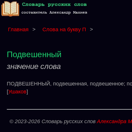
Главная
>
Слова на букву П
>
Подвешенный
значение слова
ПОДВЕШЕННЫЙ, подвешенная, подвешенное; подв
[
Ушаков
]
© 2023-2026 Словарь русских слов
Александра М