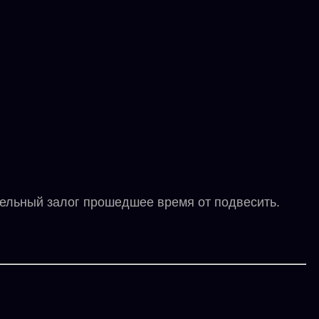
льный залог прошедшее время от подвесить.