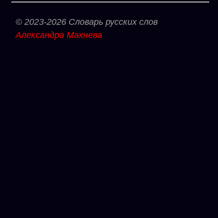
© 2023-2026 Словарь русских слов
Александра Махнева