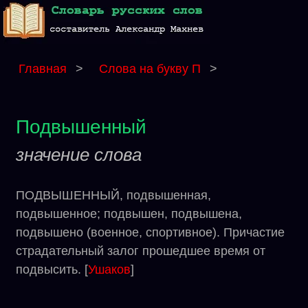
Главная
>
Слова на букву П
>
Подвышенный
значение слова
ПОДВЫШЕННЫЙ, подвышенная,
подвышенное; подвышен, подвышена,
подвышено (военное, спортивное). Причастие
страдательный залог прошедшее время от
подвысить. [
Ушаков
]