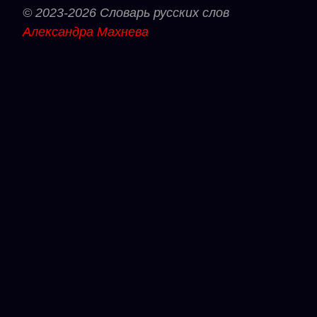
© 2023-2026 Словарь русских слов
Александра Махнева