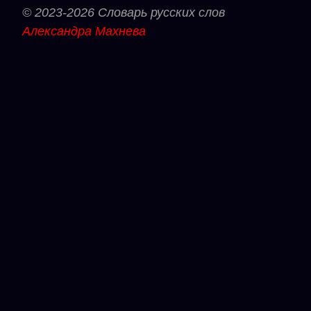
© 2023-2026 Словарь русских слов
Александра Махнева