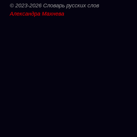
© 2023-2026 Словарь русских слов
Александра Махнева