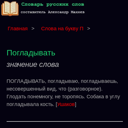
Главная
>
Слова на букву П
>
Погладывать
значение слова
ПОГЛАДЫВАТЬ, погладываю, погладываешь,
несовершенный вид, что (разговорное).
Глодать понемногу, не торопясь. Собака в углу
погладывала кость. [
Ушаков
]