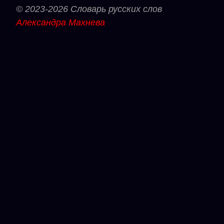
© 2023-2026 Словарь русских слов
Александра Махнева