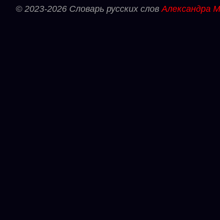
© 2023-2026 Словарь русских слов
Александра М