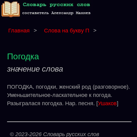
Главная
>
Слова на букву П
>
Погодка
значение слова
ПОГОДКА, погодки, женский род (разговорное).
Уменьшительное-ласкательное к погода.
Разыгралася погодка. Нар. песня. [
Ушаков
]
© 2023-2026 Словарь русских слов