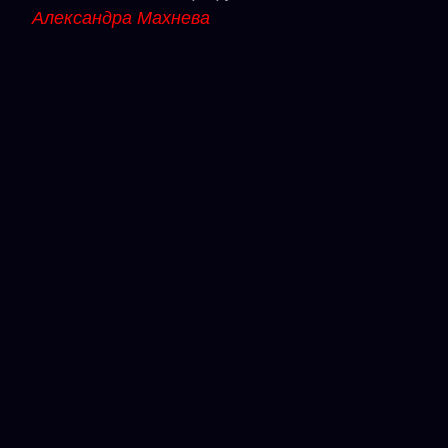
Александра Махнева