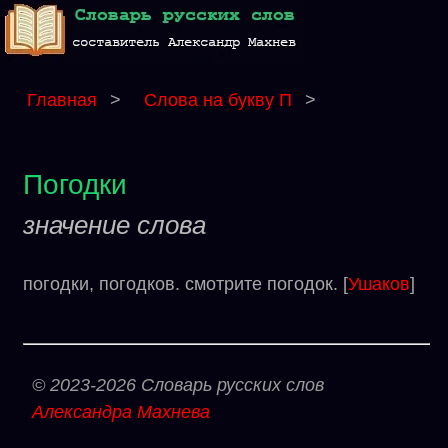
Главная
>
Слова на букву П
>
Погодки
значение слова
погодки, погодков. смотрите погодок. [
Ушаков
]
© 2023-2026 Словарь русских слов
Александра Махнева