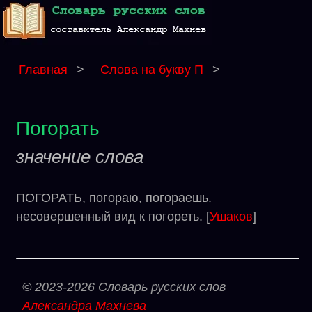
Главная
>
Слова на букву П
>
Погорать
значение слова
ПОГОРАТЬ, погораю, погораешь.
несовершенный вид к погореть. [
Ушаков
]
© 2023-2026 Словарь русских слов
Александра Махнева