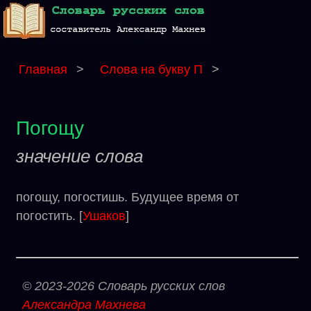
Главная
>
Слова на букву П
>
Погощу
значение слова
погощу, погостишь. Будущее время от
погостить. [
Ушаков
]
© 2023-2026 Словарь русских слов
Александра Махнева