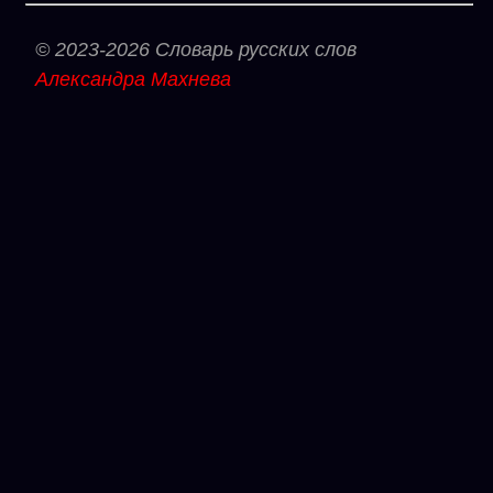
© 2023-2026 Словарь русских слов
Александра Махнева