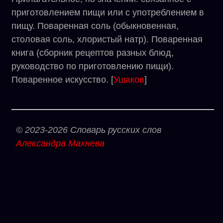
приготовлением пищи или с употреблением в
пищу. Поваренная соль (обыкновенная,
столовая соль, хлористый натр). Поваренная
книга (сборник рецептов разных блюд,
руководство по приготовлению пищи).
Поваренное искусство. [
Ушаков
]
© 2023-2026 Словарь русских слов
Александра Махнева