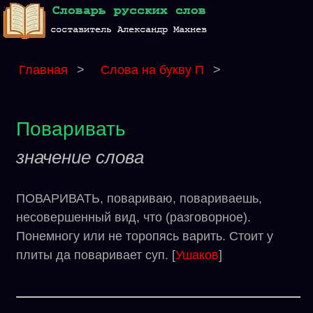
Главная
>
Слова на букву П
>
Поваривать
значение слова
ПОВАРИВАТЬ, повариваю, повариваешь,
несовершенный вид, что (разговорное).
Понемногу или не торопясь варить. Стоит у
плиты да поваривает суп. [
Ушаков
]