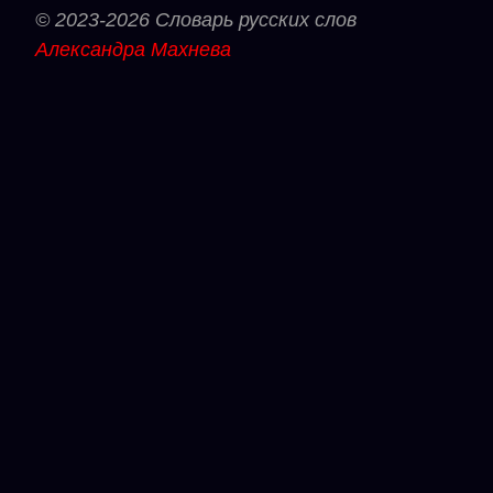
© 2023-2026 Словарь русских слов
Александра Махнева