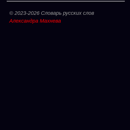
© 2023-2026 Словарь русских слов
Александра Махнева