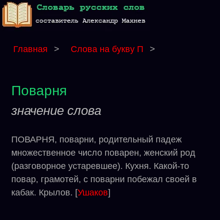
Главная
>
Слова на букву П
>
Поварня
значение слова
ПОВАРНЯ, поварни, родительный падеж
множественное число поварен, женский род
(разговорное устаревшее). Кухня. Какой-то
повар, грамотей, с поварни побежал своей в
кабак. Крылов. [
Ушаков
]