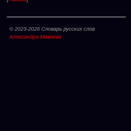
© 2023-2026 Словарь русских слов
Александра Махнева