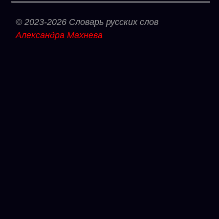
© 2023-2026 Словарь русских слов
Александра Махнева