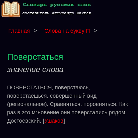
Главная
>
Слова на букву П
>
Поверстаться
значение слова
ПОВЕРСТАТЬСЯ, поверстаюсь,
поверстаешься, совершенный вид
(региональное). Сравняться, поровняться. Как
раз в это мгновение они поверстались рядом.
Достоевский. [
Ушаков
]