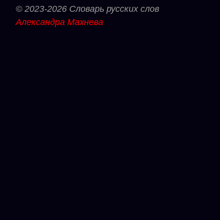
© 2023-2026 Словарь русских слов
Александра Махнева