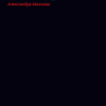
Александра Махнева