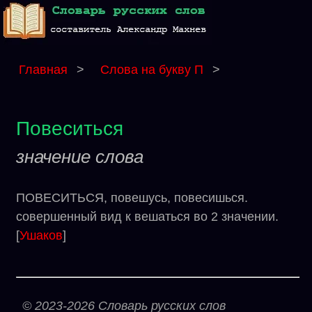
Главная
>
Слова на букву П
>
Повеситься
значение слова
ПОВЕСИТЬСЯ, повешусь, повесишься.
совершенный вид к вешаться во 2 значении.
[
Ушаков
]
© 2023-2026 Словарь русских слов