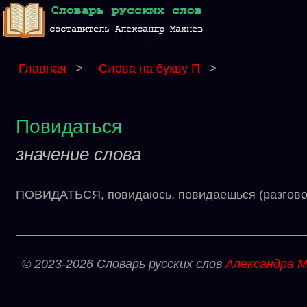
Главная
>
Слова на букву П
>
Повидаться
значение слова
ПОВИДАТЬСЯ, повидаюсь, повидаешься (разговорн
© 2023-2026 Словарь русских слов
Александра М