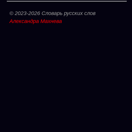
© 2023-2026 Словарь русских слов
Александра Махнева