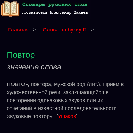
Главная
>
Слова на букву П
>
Повтор
значение слова
ПОВТОР, повтора, мужской род (лит.). Прием в
художественной речи, заключающийся в
повторении одинаковых звуков или их
сочетаний в известной последовательности.
Звуковые повторы. [
Ушаков
]