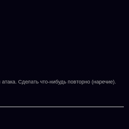
така. Сделать что-нибудь повторно (наречие).