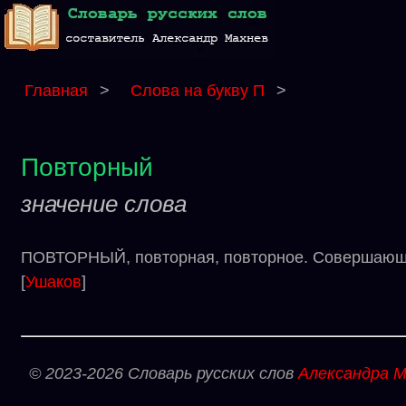
Главная
>
Слова на букву П
>
Повторный
значение слова
ПОВТОРНЫЙ, повторная, повторное. Совершающийс
[
Ушаков
]
© 2023-2026 Словарь русских слов
Александра М