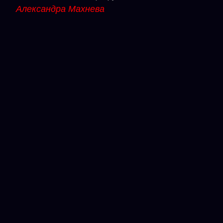
Александра Махнева