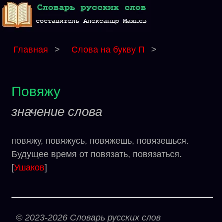
Главная
>
Слова на букву П
>
Повяжу
значение слова
повяжу, повяжусь, повяжешь, повязешься.
Будущее время от повязать, повязаться.
[
Ушаков
]
© 2023-2026 Словарь русских слов