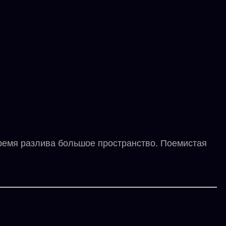
ремя разлива большое пространство. Поемистая