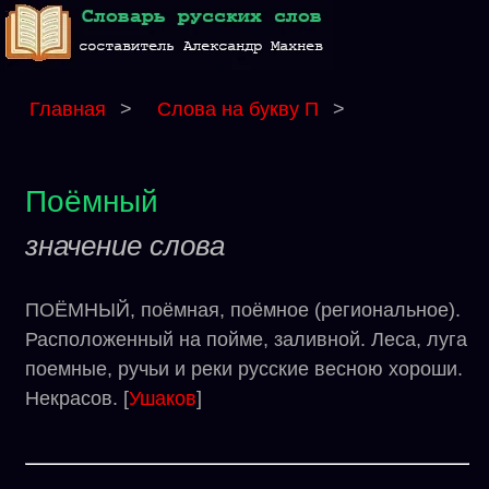
Главная
>
Слова на букву П
>
Поёмный
значение слова
ПОЁМНЫЙ, поёмная, поёмное (региональное).
Расположенный на пойме, заливной. Леса, луга
поемные, ручьи и реки русские весною хороши.
Некрасов. [
Ушаков
]