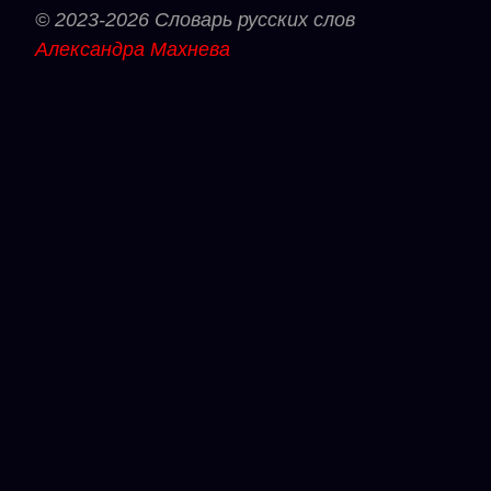
© 2023-2026 Словарь русских слов
Александра Махнева