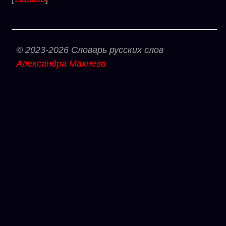
© 2023-2026 Словарь русских слов
Александра Махнева