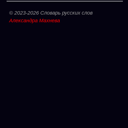
© 2023-2026 Словарь русских слов
Александра Махнева