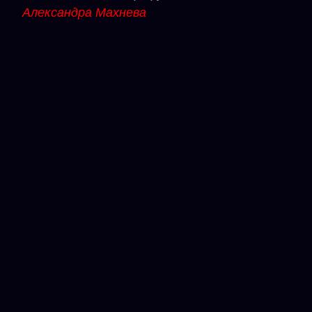
Александра Махнева