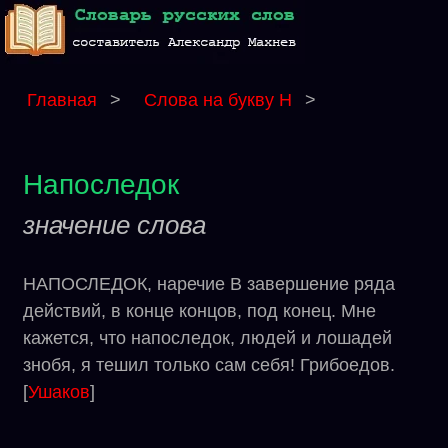
Главная
>
Слова на букву Н
>
Напоследок
значение слова
НАПОСЛЕДОК, наречие В завершение ряда
действий, в конце концов, под конец. Мне
кажется, что напоследок, людей и лошадей
знобя, я тешил только сам себя! Грибоедов.
[
Ушаков
]