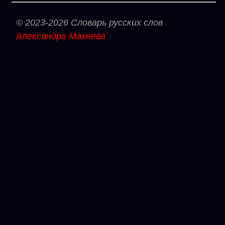
© 2023-2026 Словарь русских слов
Александра Махнева