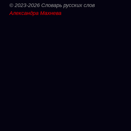
© 2023-2026 Словарь русских слов
Александра Махнева