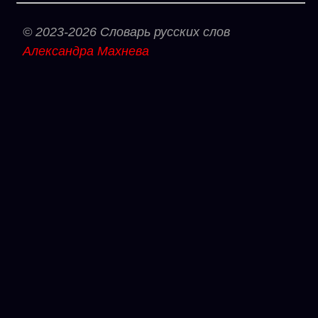
© 2023-2026 Словарь русских слов
Александра Махнева