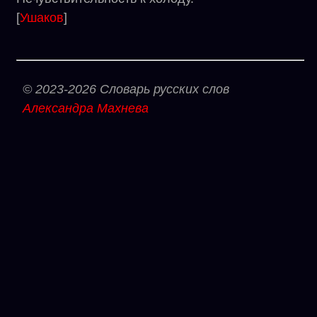
[
Ушаков
]
© 2023-2026 Словарь русских слов
Александра Махнева