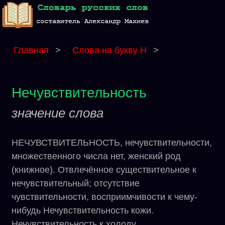
Главная
>
Слова на букву Н
>
Нечувствительность
значение слова
НЕЧУВСТВИТЕЛЬНОСТЬ, нечувствительности,
множественного числа нет, женский род
(книжное). Отвлечённое существительное к
нечувствительный; отсутствие
чувствительности, восприимчивости к чему-
нибудь Нечувствительность кожи.
Нечувствительность к холоду.