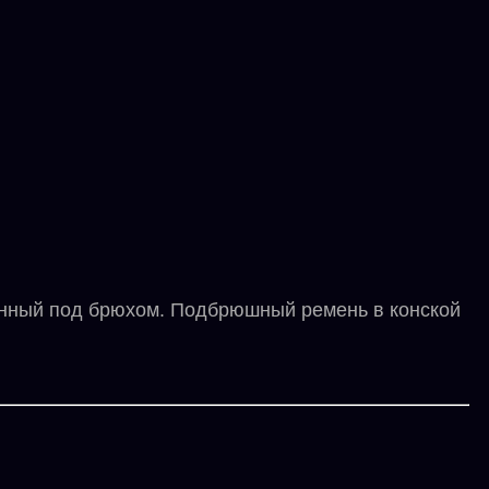
нный под брюхом. Подбрюшный ремень в конской