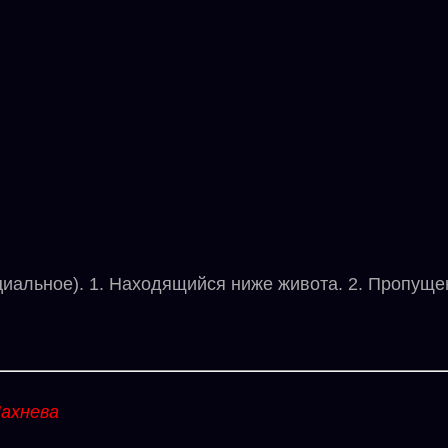
ьное). 1. Находящийся ниже живота. 2. Пропуще
ахнева