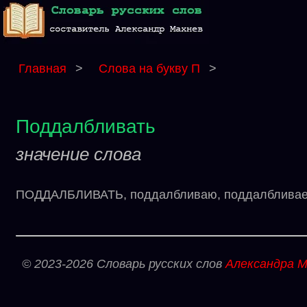
Главная
>
Слова на букву П
>
Поддалбливать
значение слова
ПОДДАЛБЛИВАТЬ, поддалбливаю, поддалбливаешь 
© 2023-2026 Словарь русских слов
Александра М