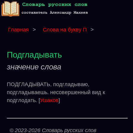
Главная
>
Слова на букву П
>
Подгладывать
значение слова
ПОДГЛАДЫВАТЬ, подгладываю,
подгладываешь. несовершенный вид к
подглодать. [
Ушаков
]
© 2023-2026 Словарь русских слов