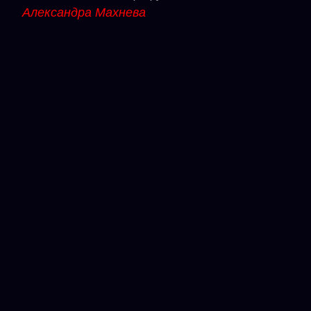
Александра Махнева