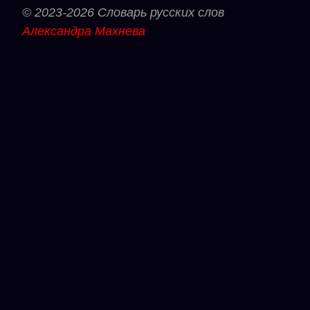
© 2023-2026 Словарь русских слов
Александра Махнева