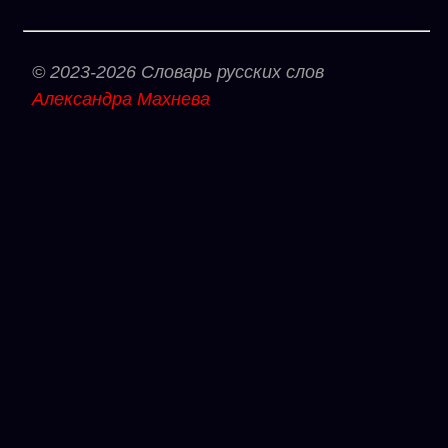
© 2023-2026 Словарь русских слов
Александра Махнева