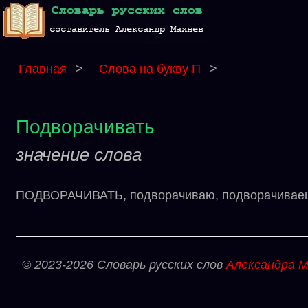
Главная
>
Слова на букву П
>
Подворачивать
значение слова
ПОДВОРАЧИВАТЬ, подворачиваю, подворачиваешь (
© 2023-2026 Словарь русских слов
Александра М