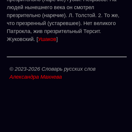
людей нынешнего века он смотрел
презрительно (наречие). Л. Толстой. 2. То же,
что презренный (устаревшее). Нет великого
Патрокла, жив презрительный Терсит.
Жуковский. [
Ушаков
]
© 2023-2026 Словарь русских слов
Александра Махнева