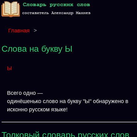
Главная
>
Слова на букву Ы
Ы
Всего одно —
одинёшенько слово на букву "Ы" обнаружено в
исконно русском языке!
Толковый словарь русских слов.