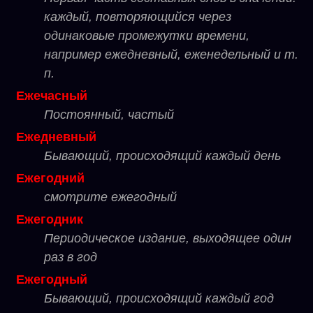
каждый, повторяющийся через
одинаковые промежутки времени,
например ежедневный, еженедельный и т.
п.
Ежечасный
Постоянный, частый
Ежедневный
Бывающий, происходящий каждый день
Ежегодний
смотрите ежегодный
Ежегодник
Периодическое издание, выходящее один
раз в год
Ежегодный
Бывающий, происходящий каждый год