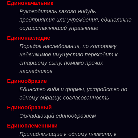
Единоначальник
Руководитель какого-нибудь
предприятия или учреждения, единолично
осуществляющий управление
Единонаследие
Порядок наследования, по которому
недвижимое имущество переходит к
старшему сыну, помимо прочих
наследников
Единообразие
Единство вида и формы, устройство по
одному образцу, согласованность
Единообразный
Обладающий единообразием
Единоплеменники
Принадлежащие к одному племени, к