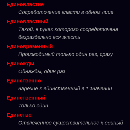
Единовластие
Сосредоточение власти в одном лице
Единовластный
Такой, в руках которого сосредоточена
безраздельно вся власть
Единовременный
Производимый только один раз, сразу
Единожды
Однажды, один раз
Единственно
наречие к единственный в 1 значении
Единственный
Только один
Единство
Отвлечённое существительное к единый