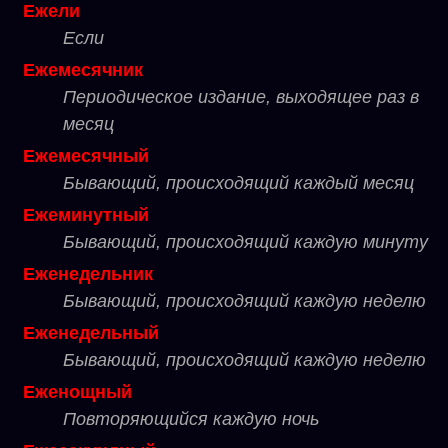
Ежели
Если
Ежемесячник
Периодическое издание, выходящее раз в
месяц
Ежемесячный
Бывающий, происходящий каждый месяц
Ежеминутный
Бывающий, происходящий каждую минуту
Еженедельник
Бывающий, происходящий каждую неделю
Еженедельный
Бывающий, происходящий каждую неделю
Еженощный
Повторяющийся каждую ночь