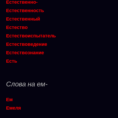
Естественно-
Естественность
Естественный
Естество
Естествоиспытатель
Естествоведение
Естествознание
Есть
Слова на ем-
Ем
Емеля