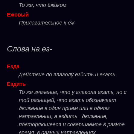
То же, что ёжиком
Ежовый
Прилагательное к ёж
Слова на ез-
Езда
Действие по глаголу ездить и ехать
Ездить
То же значение, что у глагола ехать, но с
той разницей, что ехать обозначает
движение в один прием или в одном
направлении, а ездить - движение,
повторяющееся и совершаемое в разное
время, в разных направлениях