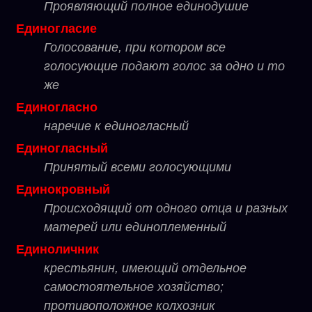
Проявляющий полное единодушие
Единогласие
Голосование, при котором все
голосующие подают голос за одно и то
же
Единогласно
наречие к единогласный
Единогласный
Принятый всеми голосующими
Единокровный
Происходящий от одного отца и разных
матерей или единоплеменный
Единоличник
крестьянин, имеющий отдельное
самостоятельное хозяйство;
противоположное колхозник